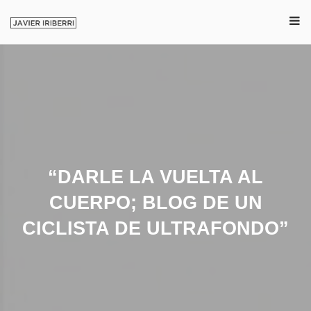
“DARLE LA VUELTA AL
CUERPO; BLOG DE UN
CICLISTA DE ULTRAFONDO”