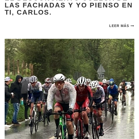
LAS FACHADAS Y YO PIENSO EN
TI, CARLOS.
LEER MÁS