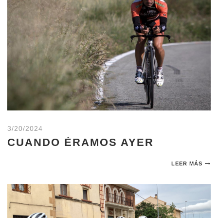
3/20/2024
CUANDO ÉRAMOS AYER
LEER MÁS