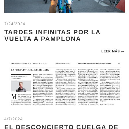
7/24/2024
TARDES INFINITAS POR LA
VUELTA A PAMPLONA
LEER MÁS
4/7/2024
EL DESCONCIERTO CUELGA DE