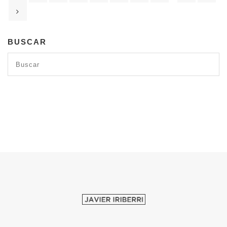
BUSCAR