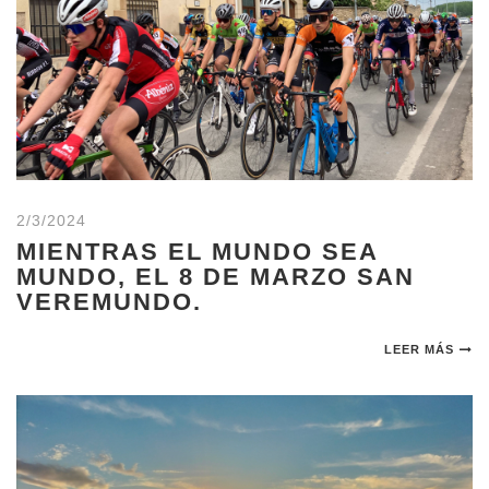
2/3/2024
MIENTRAS EL MUNDO SEA
MUNDO, EL 8 DE MARZO SAN
VEREMUNDO.
LEER MÁS