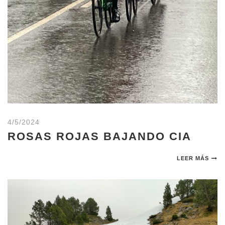
4/5/2024
ROSAS ROJAS BAJANDO CIA
LEER MÁS