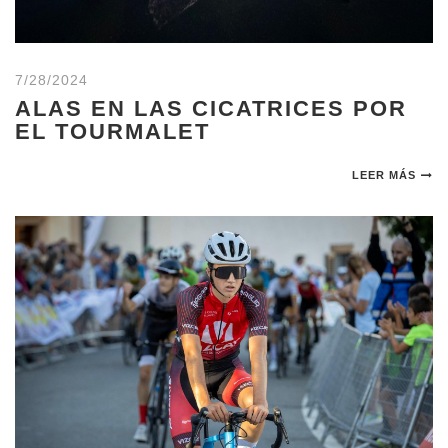
7/28/2024
ALAS EN LAS CICATRICES POR
EL TOURMALET
LEER MÁS