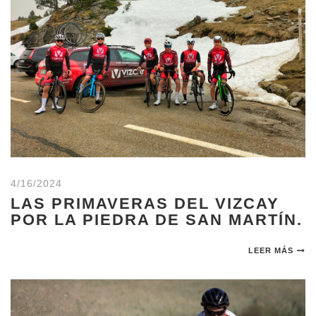
4/16/2024
LAS PRIMAVERAS DEL VIZCAY
POR LA PIEDRA DE SAN MARTÍN.
LEER MÁS